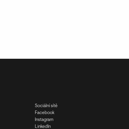
Sociální sítě
Facebook
Instagram
LinkedIn